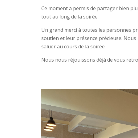
Ce moment a permis de partager bien plus 
tout au long de la soirée.
Un grand merci à toutes les personnes pré
soutien et leur présence précieuse. Nous
saluer au cours de la soirée.
Nous nous réjouissons déjà de vous retro