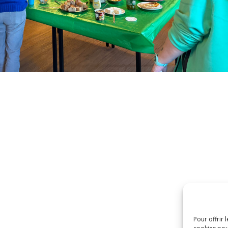
Pour offrir 