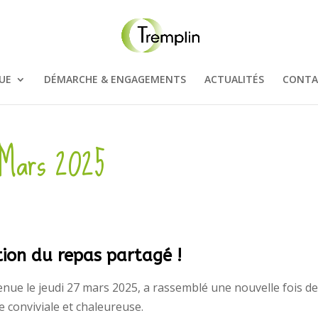
UE
DÉMARCHE & ENGAGEMENTS
ACTUALITÉS
CONTA
 Mars 2025
tion du repas partagé !
tenue le jeudi 27 mars 2025, a rassemblé une nouvelle fois d
conviviale et chaleureuse.