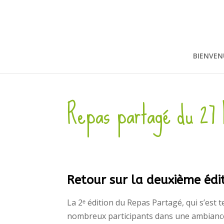
BIENVEN
Repas partagé du 27
Retour sur la deuxième édi
La 2ᵉ édition du Repas Partagé, qui s’est 
nombreux participants dans une ambiance 