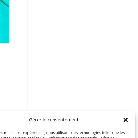
Gérer le consentement
les meilleures expériences, nous utilisons des technologies telles que les