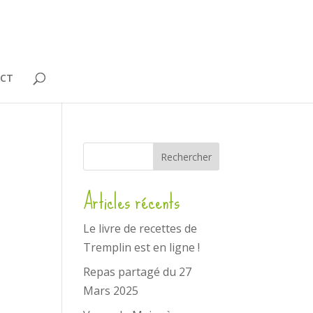
CT
Articles récents
Le livre de recettes de
Tremplin est en ligne !
Repas partagé du 27
e
Mars 2025