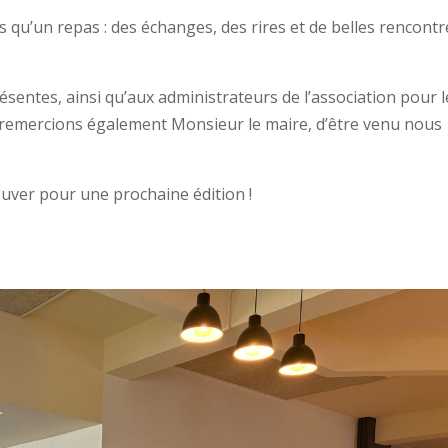
qu’un repas : des échanges, des rires et de belles rencontr
sentes, ainsi qu’aux administrateurs de l’association pour 
 remercions également Monsieur le maire, d’être venu nous
uver pour une prochaine édition !